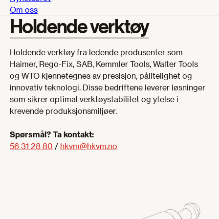
Om oss
Holdende verktøy
Holdende verktøy fra ledende produsenter som
Haimer, Rego-Fix, SAB, Kemmler Tools, Walter Tools
og WTO kjennetegnes av presisjon, pålitelighet og
innovativ teknologi. Disse bedriftene leverer løsninger
som sikrer optimal verktøystabilitet og ytelse i
krevende produksjonsmiljøer.
Spørsmål? Ta kontakt:
56 31 28 80
/
hkvm@hkvm.no