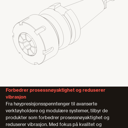
Forbedrer prosessnøyaktighet og reduserer
vibrasjon
Fra høypresisjonsspenntenger til avanserte
verktøyholdere og modulære systemer, tilbyr de
produkter som forbedrer prosessnøyaktighet og
reduserer vibrasjon. Med fokus på kvalitet og