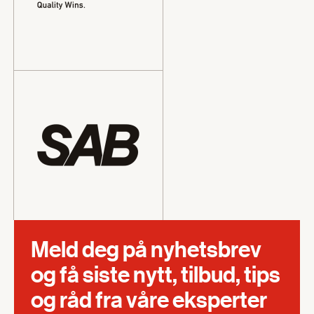
Meld deg på nyhetsbrev
og få siste nytt, tilbud, tips
og råd fra våre eksperter