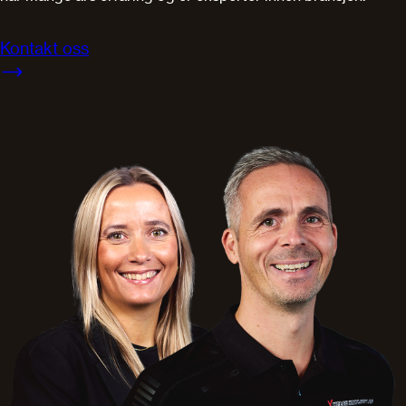
Kontakt oss