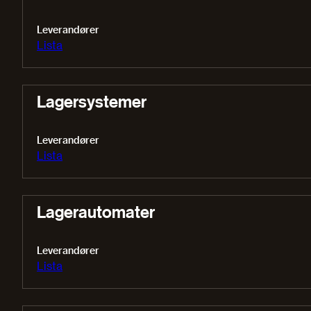
Leverandører
Lista
Lagersystemer
Leverandører
Lista
Lagerautomater
Leverandører
Lista