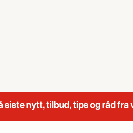
iste nytt, tilbud, tips og råd fra 