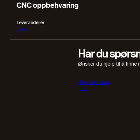
CNC oppbehvaring
Leverandører
Lista
Har du spørs
Ønsker du hjelp til å finne
Kontakt oss