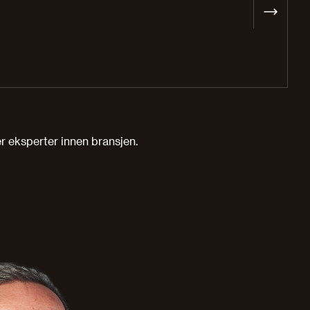
er eksperter innen bransjen.